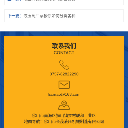
下一篇：
液压阀厂家教你如何分类各种功能的液压阀
联系我们
CONTACT
0757-82822290
fscmao@163.com
佛山市南海区狮山镇罗村联和工业区
地图导航：佛山市长茂液压机械制造有限公司