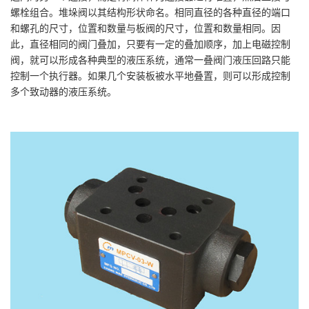
螺栓组合。堆垛阀以其结构形状命名。相同直径的各种直径的端口
和螺孔的尺寸，位置和数量与板阀的尺寸，位置和数量相同。因
此，直径相同的阀门叠加，只要有一定的叠加顺序，加上电磁控制
阀，就可以形成各种典型的液压系统，通常一叠阀门液压回路只能
控制一个执行器。如果几个安装板被水平地叠置，则可以形成控制
多个致动器的液压系统。